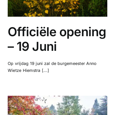
Officiële opening
– 19 Juni
Op vrijdag 19 juni zal de burgemeester Anno
Wietze Hiemstra [...]