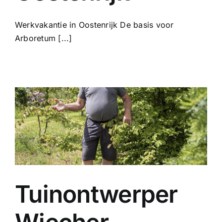
Werkvakantie in Oostenrijk De basis voor
Arboretum [...]
Tuinontwerper