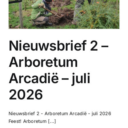
Nieuwsbrief 2 –
Arboretum
Arcadië – juli
2026
Nieuwsbrief 2 - Arboretum Arcadië - juli 2026
Feest! Arboretum [...]