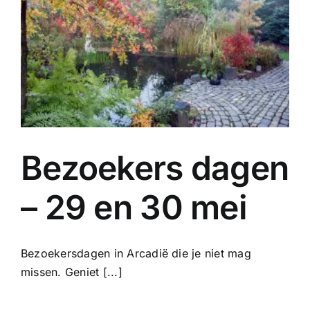
Bezoekers dagen
– 29 en 30 mei
Bezoekersdagen in Arcadië die je niet mag
missen. Geniet [...]