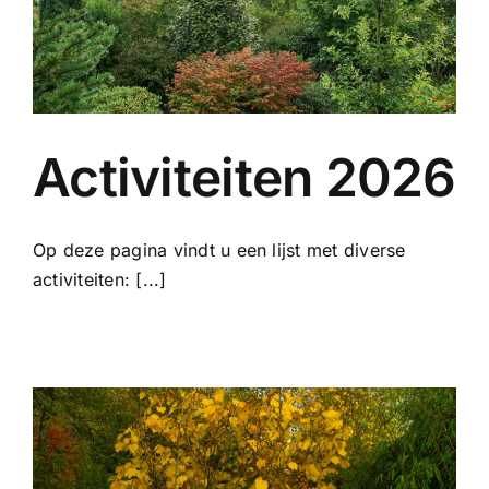
Activiteiten 2026
Op deze pagina vindt u een lijst met diverse
activiteiten: [...]