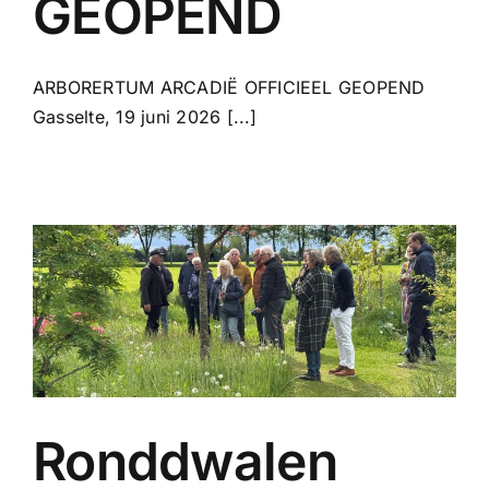
GEOPEND
ARBORERTUM ARCADIË OFFICIEEL GEOPEND
Gasselte, 19 juni 2026 [...]
Ronddwalen