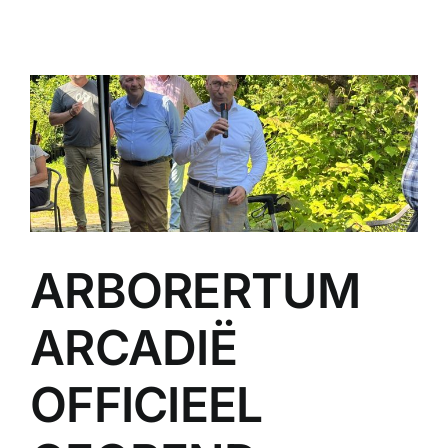
ARBORERTUM
ARCADIË
OFFICIEEL