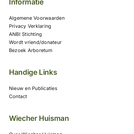
Informatie
Algemene Voorwaarden
Privacy Verklaring
ANBI Stichting
Wordt vriend/donateur
Bezoek Arboretum
Handige Links
Nieuw en Publicaties
Contact
Wiecher Huisman