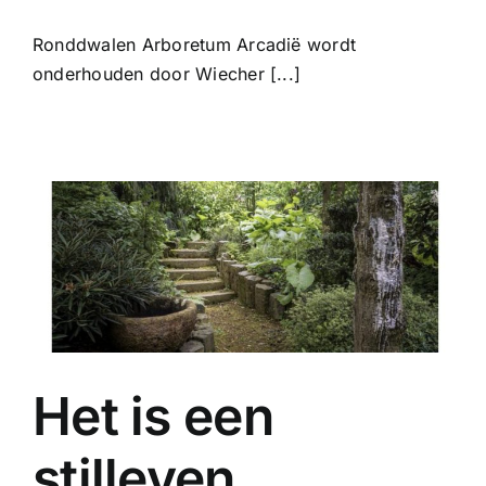
Ronddwalen Arboretum Arcadië wordt
onderhouden door Wiecher [...]
Het is een
stilleven