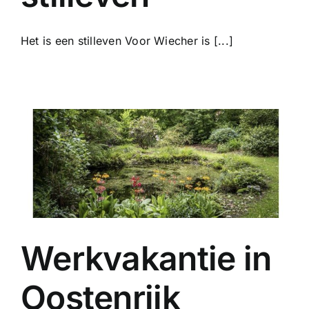
Het is een stilleven Voor Wiecher is [...]
Werkvakantie in
Oostenrijk