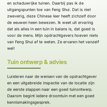
Contact
en schaduwrijke tuinen. Daarbij pas ik de
uitgangspunten toe van Feng Shui. Dat is niet
zweverig, deze Chinese leer heeft zichzelf door
de eeuwen heen bewezen. Ik weet uit ervaring
dat als alles in een tuin in balans is, dat goed is
voor de mens. Mijn opdrachtgevers hoeven niets
van Feng Shui af te weten. Ze ervaren het vanzelf
wel!
Tuin ontwerp & advies
Luisteren naar de wensen van de opdrachtgever
en een uitgebreide inspectie van de locatie zijn
de eerste stappen naar een goed tuinontwerp.
Daarom begint iedere droomtuin met een goed
kennismakingsgesprek.