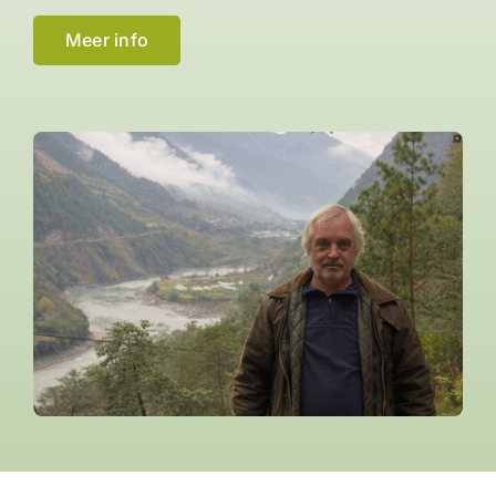
Meer info