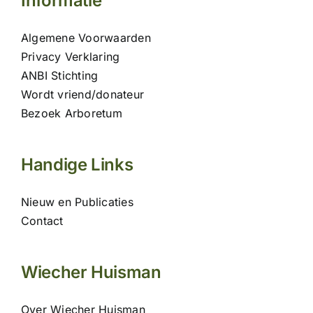
Informatie
Algemene Voorwaarden
Privacy Verklaring
ANBI Stichting
Wordt vriend/donateur
Bezoek Arboretum
Handige Links
Nieuw en Publicaties
Contact
Wiecher Huisman
Over Wiecher Huisman