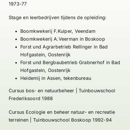
Contact
1973-77
Stage en leerbedrijven tijdens de opleiding:
Boomkwekerij
F.Kuiper
, Veendam
Boomkwekerij A.Veerman in Boskoop
Forst und Agrarbetrieb Rellinger in Bad
Hofgastein, Oostenrijk
Forst und Bergbaubetrieb Grabnerhof in Bad
Hofgastein, Oostenrijk
Heidemij in Assen, tekenbureau
Cursus bos- en natuurbeheer | Tuinbouwschool
Frederiksoord 1988
Cursus Ecologie en beheer natuur- en recreatie
terreinen | Tuinbouwschool Boskoop 1992-94