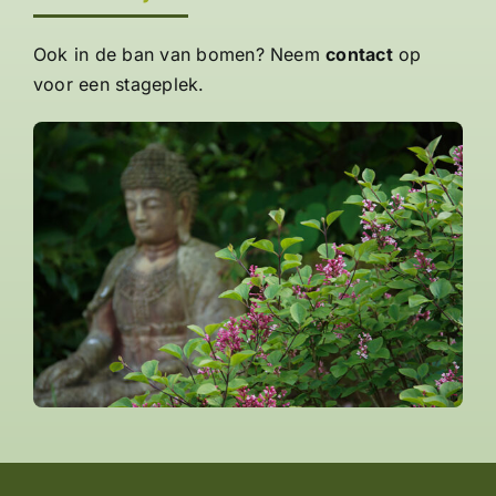
Ook in de ban van bomen? Neem
contact
op
voor een stageplek.