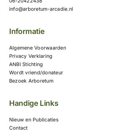
06-20422438
info@arboretum-arcadie.nl
Informatie
Algemene Voorwaarden
Privacy Verklaring
ANBI Stichting
Wordt vriend/donateur
Bezoek Arboretum
Handige Links
Nieuw en Publicaties
Contact