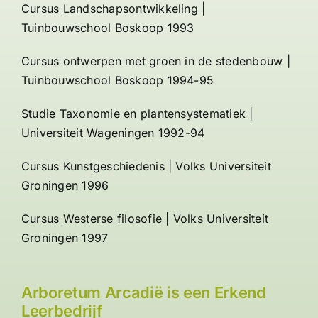
Cursus Landschapsontwikkeling |
Tuinbouwschool Boskoop 1993
Cursus ontwerpen met groen in de stedenbouw |
Tuinbouwschool Boskoop 1994-95
Studie Taxonomie en plantensystematiek |
Universiteit Wageningen 1992-94
Cursus Kunstgeschiedenis | Volks Universiteit
Groningen 1996
Cursus Westerse filosofie | Volks Universiteit
Groningen 1997
Arboretum Arcadië is een Erkend
Leerbedrijf