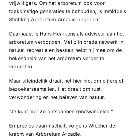
Contact
vrijwilligers. Om het arboretum ook voor
toekomstige generaties te behouden, is inmiddels
Stichting Arboretum Arcadië opgericht.
Daarnaast is Hans Hearkens als adviseur aan het
arboretum verbonden. Met zijn brede netwerk in
natuur, recreatie en bestuur helpt hij mee om de
bekendheid van het arboretum verder te
vergroten.
Maar uiteindelijk draait het hier niet om cijfers of
bezoekersaantallen. Het draait om rust,
verwondering en het beleven van natuur.
“Je kunt hier zo ontspannen rondwandelen.”
En precies daarin schuilt volgens Wiecher de
kracht van Arboretum Arcadië.