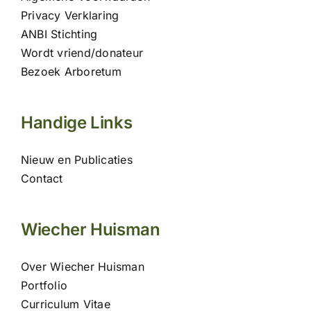
Privacy Verklaring
ANBI Stichting
Wordt vriend/donateur
Bezoek Arboretum
Handige Links
Nieuw en Publicaties
Contact
Wiecher Huisman
Over Wiecher Huisman
Portfolio
Curriculum Vitae