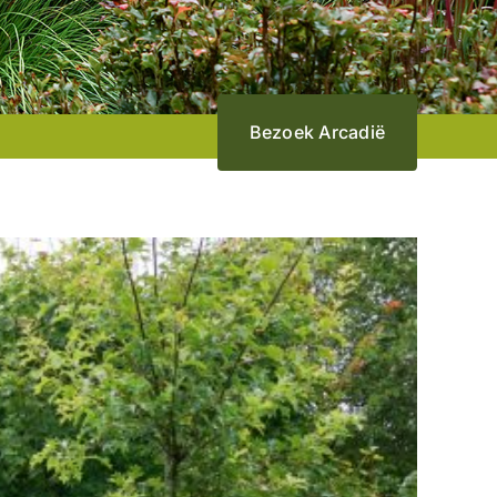
Bezoek Arcadië