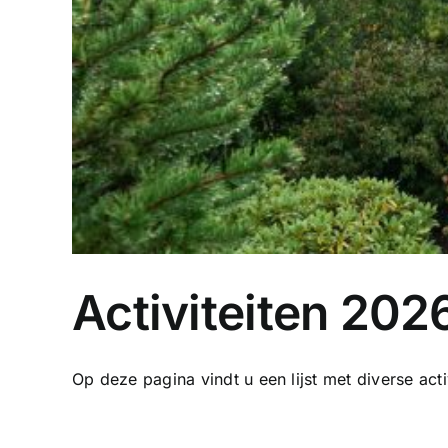
Activiteiten 202
Op deze pagina vindt u een lijst met diverse activi