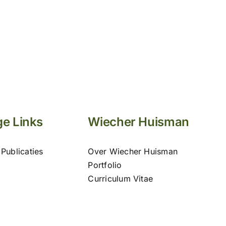
e Links
Wiecher Huisman
Publicaties
Over Wiecher Huisman
Portfolio
Curriculum Vitae