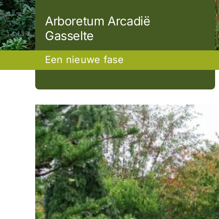
Arboretum Arcadië
Gasselte
Een nieuwe fase