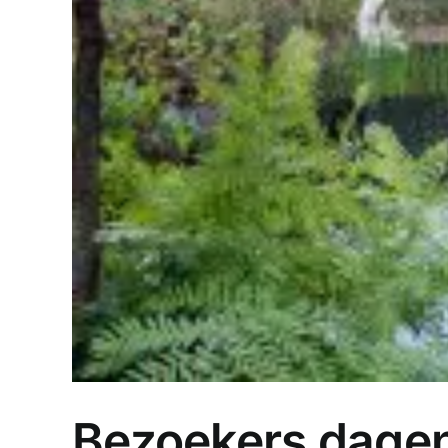
Bezoekers dagen