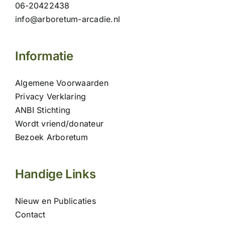
06-20422438
info@arboretum-arcadie.nl
Informatie
Algemene Voorwaarden
Privacy Verklaring
ANBI Stichting
Wordt vriend/donateur
Bezoek Arboretum
Handige Links
Nieuw en Publicaties
Contact