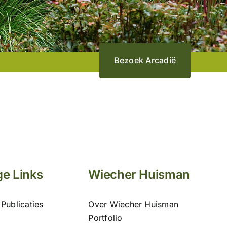
Bezoek Arcadië
e Links
Wiecher Huisman
Publicaties
Over Wiecher Huisman
Portfolio