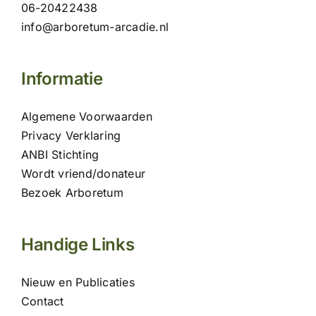
06-20422438
info@arboretum-arcadie.nl
Informatie
Algemene Voorwaarden
Privacy Verklaring
ANBI Stichting
Wordt vriend/donateur
Bezoek Arboretum
Handige Links
Nieuw en Publicaties
Contact