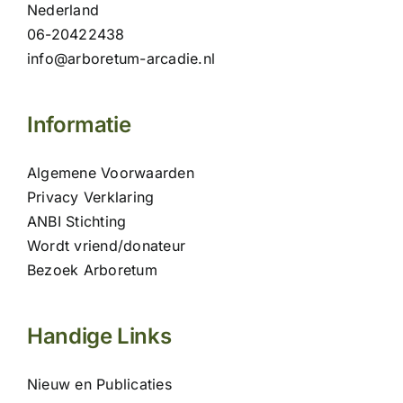
Nederland
06-20422438
info@arboretum-arcadie.nl
Informatie
Algemene Voorwaarden
Privacy Verklaring
ANBI Stichting
Wordt vriend/donateur
Bezoek Arboretum
Handige Links
Nieuw en Publicaties