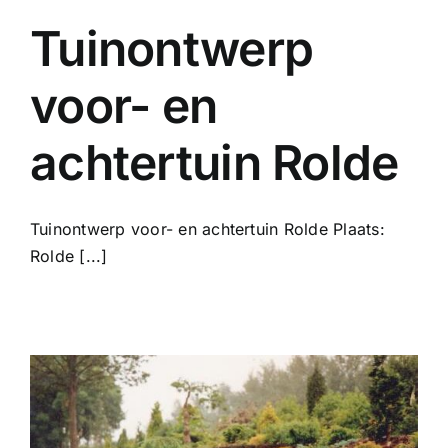
Tuinontwerp
voor- en
achtertuin Rolde
Tuinontwerp voor- en achtertuin Rolde Plaats:
Rolde [...]