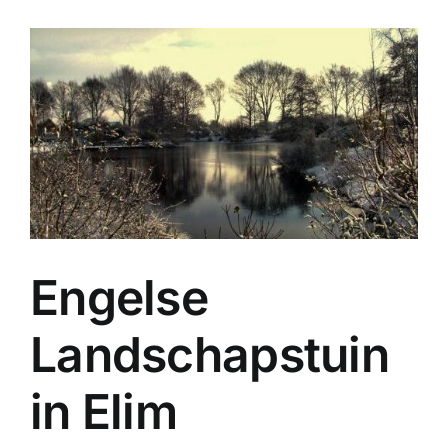
Engelse
Landschapstuin
in Elim