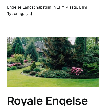
Engelse Landschapstuin in Elim Plaats: Elim
Typering: [...]
Royale Engelse