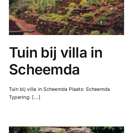
Tuin bij villa in
Scheemda
Tuin bij villa in Scheemda Plaats: Scheemda
Typering: [...]