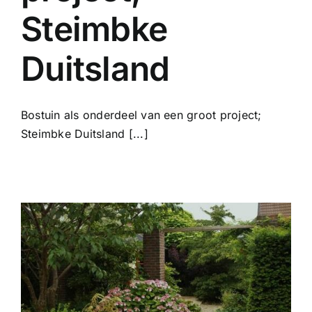
Steimbke
Duitsland
Bostuin als onderdeel van een groot project;
Steimbke Duitsland [...]