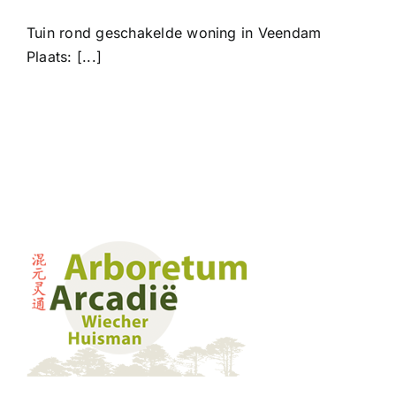
Tuin rond geschakelde woning in Veendam
Plaats: [...]