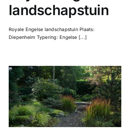
landschapstuin
Royale Engelse landschapstuin Plaats:
Diepenheim Typering: Engelse [...]