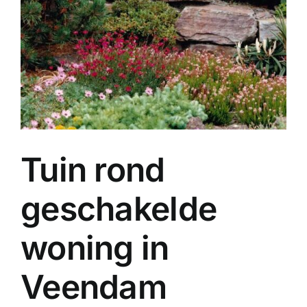
Tuin rond
geschakelde
woning in
Veendam