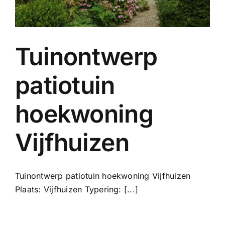
Tuinontwerp
patiotuin
hoekwoning
Vijfhuizen
Tuinontwerp patiotuin hoekwoning Vijfhuizen
Plaats: Vijfhuizen Typering: [...]