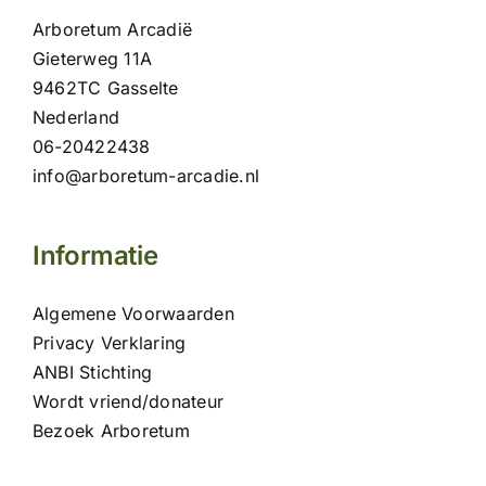
Arboretum Arcadië
Gieterweg 11A
9462TC Gasselte
Nederland
06-20422438
info@arboretum-arcadie.nl
Informatie
Algemene Voorwaarden
Privacy Verklaring
ANBI Stichting
Wordt vriend/donateur
Bezoek Arboretum