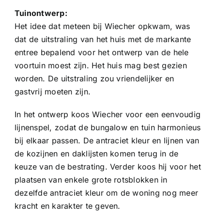
Tuinontwerp:
Het idee dat meteen bij Wiecher opkwam, was
dat de uitstraling van het huis met de markante
entree bepalend voor het ontwerp van de hele
voortuin moest zijn. Het huis mag best gezien
worden. De uitstraling zou vriendelijker en
gastvrij moeten zijn.
In het ontwerp koos Wiecher voor een eenvoudig
lijnenspel, zodat de bungalow en tuin harmonieus
bij elkaar passen. De antraciet kleur en lijnen van
de kozijnen en daklijsten komen terug in de
keuze van de bestrating. Verder koos hij voor het
plaatsen van enkele grote rotsblokken in
dezelfde antraciet kleur om de woning nog meer
kracht en karakter te geven.