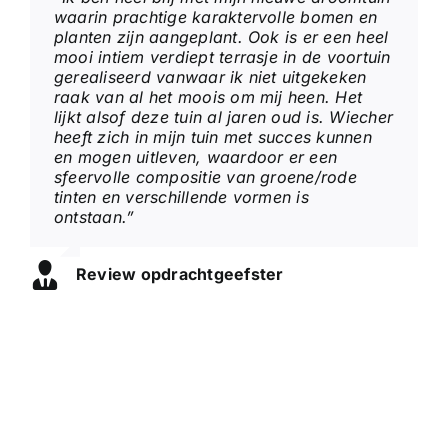
waarin prachtige karaktervolle bomen en
planten zijn aangeplant. Ook is er een heel
mooi intiem verdiept terrasje in de voortuin
gerealiseerd vanwaar ik niet uitgekeken
raak van al het moois om mij heen. Het
lijkt alsof deze tuin al jaren oud is. Wiecher
heeft zich in mijn tuin met succes kunnen
en mogen uitleven, waardoor er een
sfeervolle compositie van groene/rode
tinten en verschillende vormen is
ontstaan.”
Review opdrachtgeefster