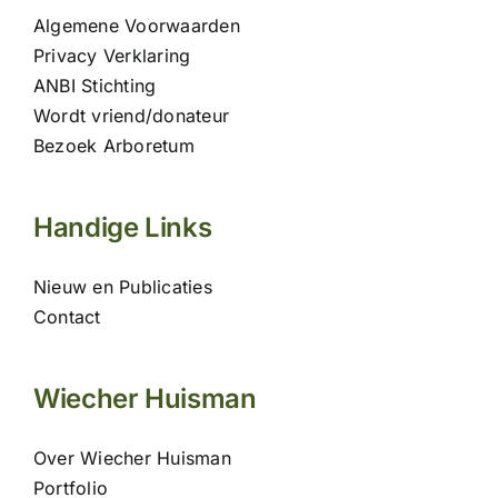
Algemene Voorwaarden
Privacy Verklaring
ANBI Stichting
Wordt vriend/donateur
Bezoek Arboretum
Handige Links
Nieuw en Publicaties
Contact
Wiecher Huisman
Over Wiecher Huisman
Portfolio