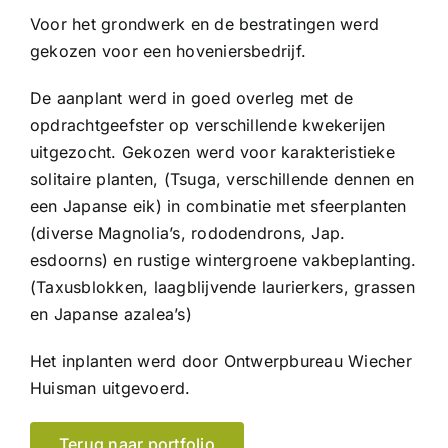
Voor het grondwerk en de bestratingen werd
gekozen voor een hoveniersbedrijf.
De aanplant werd in goed overleg met de
opdrachtgeefster op verschillende kwekerijen
uitgezocht. Gekozen werd voor karakteristieke
solitaire planten, (Tsuga, verschillende dennen en
een Japanse eik) in combinatie met sfeerplanten
(diverse Magnolia’s, rododendrons, Jap.
esdoorns) en rustige wintergroene vakbeplanting.
(Taxusblokken, laagblijvende laurierkers, grassen
en Japanse azalea’s)
Het inplanten werd door Ontwerpbureau Wiecher
Huisman uitgevoerd.
Terug naar portfolio