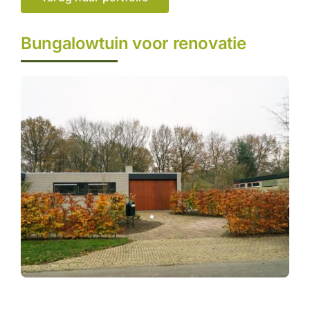
Bungalowtuin voor renovatie