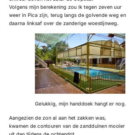
Volgens mijn berekening zou ik tegen zeven uur
weer in Pica zijn, terug langs de golvende weg en
daarna linksaf over de zanderige woestijnweg.
Gelukkig, mijn handdoek hangt er nog.
Aangezien de zon al aan het zakken was,
kwamen de contouren van de zandduinen mooier
uit dan tijdens de ochtendrit.