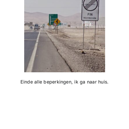
Einde alle beperkingen, ik ga naar huis.