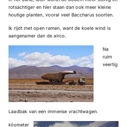
rotsachtiger en hier staan dan ook meer kleine
houtige planten, vooral veel Baccharus soorten.
Ik rijdt met open ramen, want de koele wind is
aangenamer dan de airco.
Na
ruim
veertig
Laadbak van een immense vrachtwagen.
kilometer