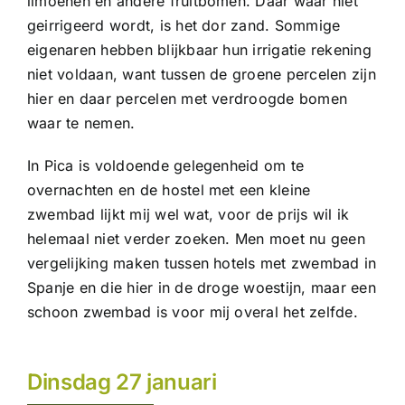
limoenen en andere fruitbomen. Daar waar niet
geirrigeerd wordt, is het dor zand. Sommige
eigenaren hebben blijkbaar hun irrigatie rekening
niet voldaan, want tussen de groene percelen zijn
hier en daar percelen met verdroogde bomen
waar te nemen.
In Pica is voldoende gelegenheid om te
overnachten en de hostel met een kleine
zwembad lijkt mij wel wat, voor de prijs wil ik
helemaal niet verder zoeken. Men moet nu geen
vergelijking maken tussen hotels met zwembad in
Spanje en die hier in de droge woestijn, maar een
schoon zwembad is voor mij overal het zelfde.
Dinsdag 27 januari