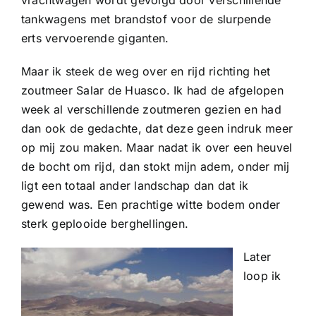
tankwagens met brandstof voor de slurpende
erts vervoerende giganten.
Maar ik steek de weg over en rijd richting het
zoutmeer Salar de Huasco. Ik had de afgelopen
week al verschillende zoutmeren gezien en had
dan ook de gedachte, dat deze geen indruk meer
op mij zou maken. Maar nadat ik over een heuvel
de bocht om rijd, dan stokt mijn adem, onder mij
ligt een totaal ander landschap dan dat ik
gewend was. Een prachtige witte bodem onder
sterk geplooide berghellingen.
Later
loop ik