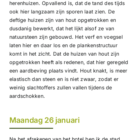
herenhuizen. Opvallend is, dat de tand des tijds
ook hier langzaam zijn sporen laat zien. De
deftige huizen zijn van hout opgetrokken en
dusdanig bewerkt, dat het lijkt alsof ze van
natuursteen zijn gebouwd. Het verf en voegsel
laten hier en daar los en de plankenstructuur
komt in het zicht. Dat de huizen van hout zijn
opgetrokken heeft als redenen, dat hier geregeld
een aardbeving plaats vindt. Hout knakt, is meer
elastisch dan steen en is niet zwaar, zodat er
weinig slachtoffers zullen vallen tijdens de
aardschokken.
Maandag 26 januari
Na het afrekenen van het hotel ben ik de stad