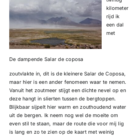
kilometer
rijd ik
een dal
met
De dampende Salar de coposa
zoutvlakte in, dit is de kleinere Salar de Coposa,
maar hier is een ander fenomeen waar te nemen.
Vanuit het zoutmeer stijgt een dichte nevel op en
deze hangt in slierten tussen de bergtoppen.
Blijkbaar sijpelt hier warm en zouthoudend water
uit de bergen. Ik neem nog wel de moeite om
even stil te staan, maar de route die voor mij lig
is lang en zo te zien op de kaart met weinig