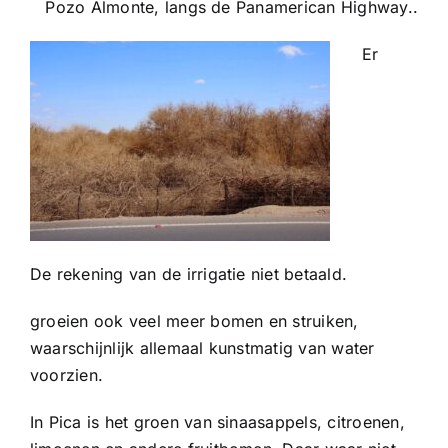
Pozo Almonte, langs de Panamerican Highway..
Er
De rekening van de irrigatie niet betaald.
groeien ook veel meer bomen en struiken,
waarschijnlijk allemaal kunstmatig van water
voorzien.
In Pica is het groen van sinaasappels, citroenen,