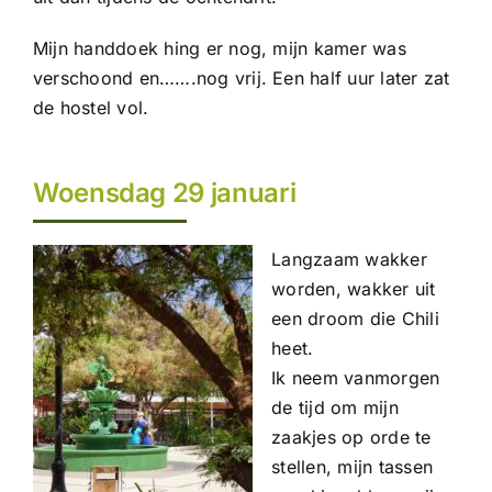
Mijn handdoek hing er nog, mijn kamer was
verschoond en…….nog vrij. Een half uur later zat
de hostel vol.
Woensdag 29 januari
Langzaam wakker
worden, wakker uit
een droom die Chili
heet.
Ik neem vanmorgen
de tijd om mijn
zaakjes op orde te
stellen, mijn tassen