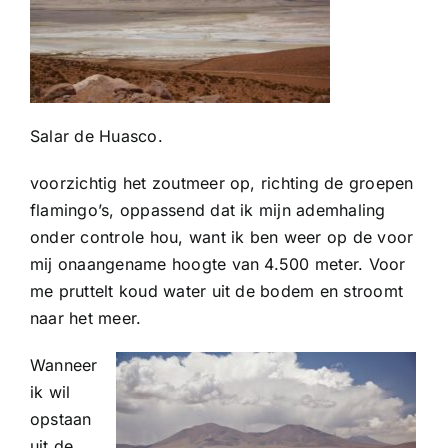
Salar de Huasco.
voorzichtig het zoutmeer op, richting de groepen
flamingo’s, oppassend dat ik mijn ademhaling
onder controle hou, want ik ben weer op de voor
mij onaangename hoogte van 4.500 meter. Voor
me pruttelt koud water uit de bodem en stroomt
naar het meer.
Wanneer
ik wil
opstaan
uit de