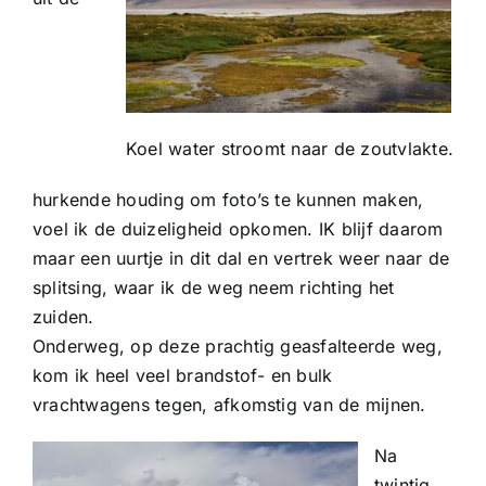
Koel water stroomt naar de zoutvlakte.
hurkende houding om foto’s te kunnen maken,
voel ik de duizeligheid opkomen. IK blijf daarom
maar een uurtje in dit dal en vertrek weer naar de
splitsing, waar ik de weg neem richting het
zuiden.
Onderweg, op deze prachtig geasfalteerde weg,
kom ik heel veel brandstof- en bulk
vrachtwagens tegen, afkomstig van de mijnen.
Na
twintig