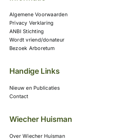
Algemene Voorwaarden
Privacy Verklaring
ANBI Stichting
Wordt vriend/donateur
Bezoek Arboretum
Handige Links
Nieuw en Publicaties
Contact
Wiecher Huisman
Over Wiecher Huisman