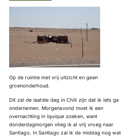
Op de ruimte met vrij uitzicht en geen
groenonderhoud.
Dit zal de laatste dag in Chili zijn dat ik iets ga
ondernemen. Morgenavond moet ik een
overnachting in Iquique zoeken, want
donderdagmorgen vlieg ik al vrij vroeg naar
Santiago. In Santiago zal ik de middag nog wat