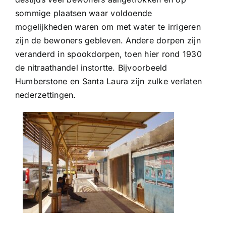
sommige plaatsen waar voldoende
mogelijkheden waren om met water te irrigeren
zijn de bewoners gebleven. Andere dorpen zijn
veranderd in spookdorpen, toen hier rond 1930
de nitraathandel instortte. Bijvoorbeeld
Humberstone en Santa Laura zijn zulke verlaten
nederzettingen.