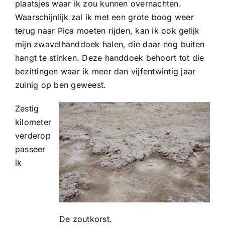
plaatsjes waar ik zou kunnen overnachten.
Waarschijnlijk zal ik met een grote boog weer
terug naar Pica moeten rijden, kan ik ook gelijk
mijn zwavelhanddoek halen, die daar nog buiten
hangt te stinken. Deze handdoek behoort tot die
bezittingen waar ik meer dan vijfentwintig jaar
zuinig op ben geweest.
Zestig
kilometer
verderop
passeer
ik
De zoutkorst.