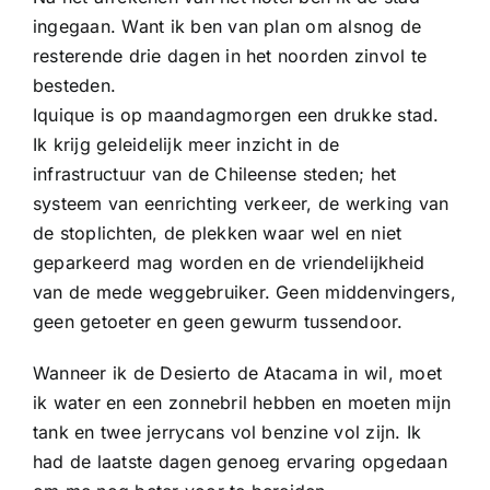
ingegaan. Want ik ben van plan om alsnog de
resterende drie dagen in het noorden zinvol te
besteden.
Iquique is op maandagmorgen een drukke stad.
Ik krijg geleidelijk meer inzicht in de
infrastructuur van de Chileense steden; het
systeem van eenrichting verkeer, de werking van
de stoplichten, de plekken waar wel en niet
geparkeerd mag worden en de vriendelijkheid
van de mede weggebruiker. Geen middenvingers,
geen getoeter en geen gewurm tussendoor.
Wanneer ik de Desierto de Atacama in wil, moet
ik water en een zonnebril hebben en moeten mijn
tank en twee jerrycans vol benzine vol zijn. Ik
had de laatste dagen genoeg ervaring opgedaan